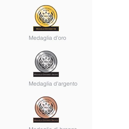
Medaglia d'oro
Medaglia d'argento