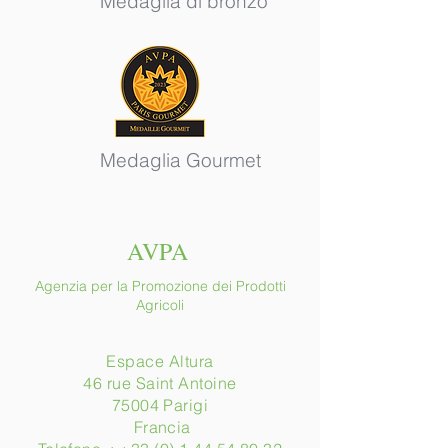
Medaglia di bronzo
Medaglia Gourmet
AVPA
Agenzia per la Promozione dei Prodotti
Agricoli
Espace Altura
46 rue Saint Antoine
75004 Parigi
​ Francia