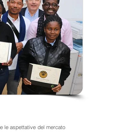
e le aspettative del mercato