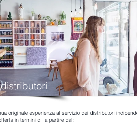
distributori
ua originale esperienza al servizio dei distributori indipend
offerta in termini di a partire dal: