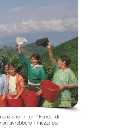
nanziarie in un “Fondo di
, non avrebbero i mezzi per