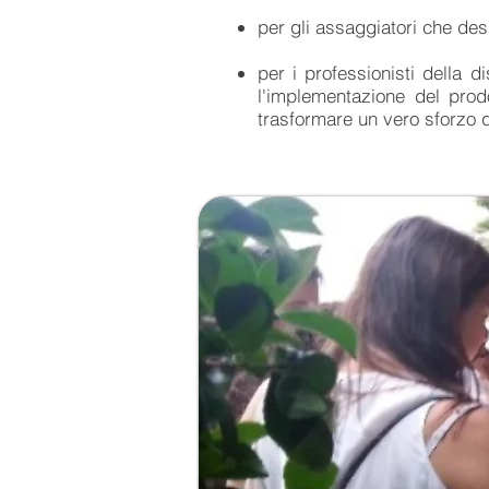
per gli assaggiatori che des
per i professionisti della d
l'implementazione del prod
trasformare un vero sforzo qua