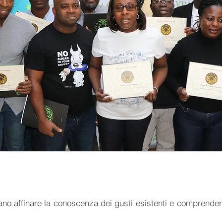
ano affinare la conoscenza dei gusti esistenti e comprender