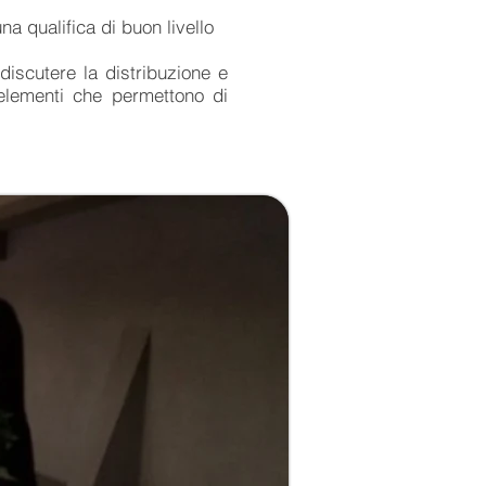
a qualifica di buon livello
discutere la distribuzione e
 elementi che permettono di