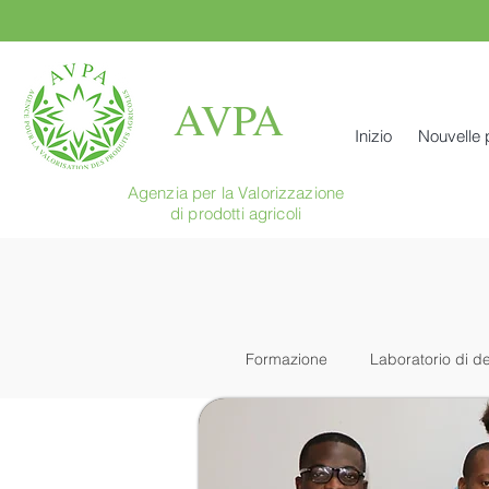
AVPA
Inizio
Nouvelle
Agenzia per la Valorizzazione
di prodotti agricoli
Formazione
Laboratorio di d