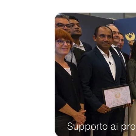
Supporto ai pro