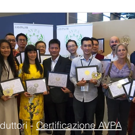
duttori -
Certificazione AVPA