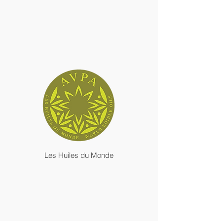
Les Huiles du Monde