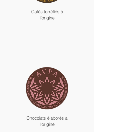
Cafés torréfiés à
l’origine
Chocolats élaborés à
l'origine