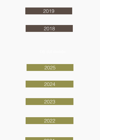
2019
2018
Oli dal mondo
2025
2024
2023
2022