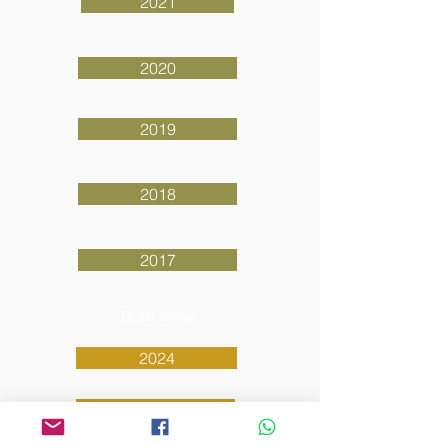
2021
2020
2019
2018
2017
Tè dal mondo
2024
2023