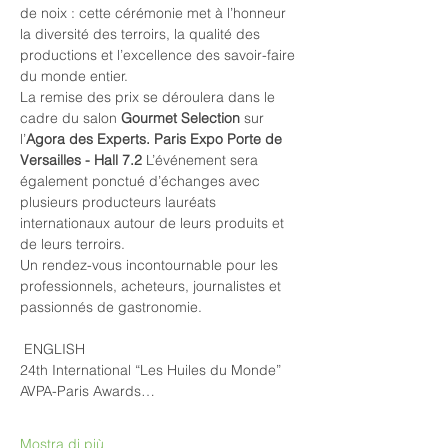
de noix : cette cérémonie met à l’honneur 
la diversité des terroirs, la qualité des 
productions et l’excellence des savoir-faire 
du monde entier.
La remise des prix se déroulera dans le 
cadre du salon 
Gourmet Selection
 sur 
l’
Agora des Experts. Paris Expo Porte de 
Versailles - Hall 7.2
 L’événement sera 
également ponctué d’échanges avec 
plusieurs producteurs lauréats 
internationaux autour de leurs produits et 
de leurs terroirs.
Un rendez-vous incontournable pour les 
professionnels, acheteurs, journalistes et 
passionnés de gastronomie.
 ENGLISH
24th International “Les Huiles du Monde” 
AVPA-Paris Awards…
Mostra di più