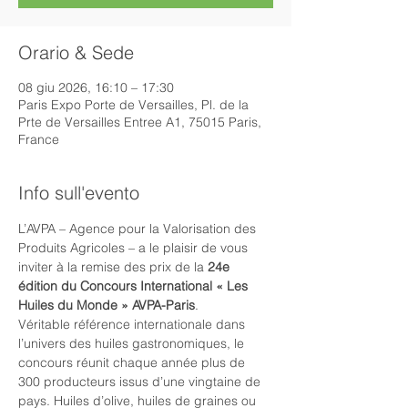
Orario & Sede
08 giu 2026, 16:10 – 17:30
Paris Expo Porte de Versailles, Pl. de la
Prte de Versailles Entree A1, 75015 Paris,
France
Info sull'evento
L’AVPA – Agence pour la Valorisation des 
Produits Agricoles – a le plaisir de vous 
inviter à la remise des prix de la 
24e 
édition du Concours International « Les 
Huiles du Monde » AVPA-Paris
.
Véritable référence internationale dans 
l’univers des huiles gastronomiques, le 
concours réunit chaque année plus de 
300 producteurs issus d’une vingtaine de 
pays. Huiles d’olive, huiles de graines ou 