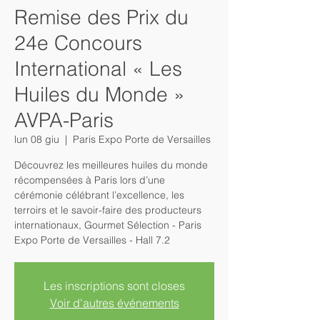
Remise des Prix du
24e Concours
International « Les
Huiles du Monde »
AVPA-Paris
lun 08 giu
  |  
Paris Expo Porte de Versailles
Découvrez les meilleures huiles du monde
récompensées à Paris lors d’une
cérémonie célébrant l’excellence, les
terroirs et le savoir-faire des producteurs
internationaux, Gourmet Sélection - Paris
Expo Porte de Versailles - Hall 7.2
Les inscriptions sont closes
Voir d'autres événements