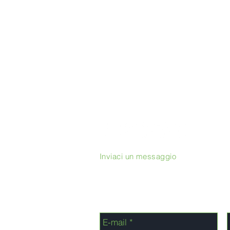
Inviaci un messaggio