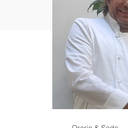
Orario & Sede