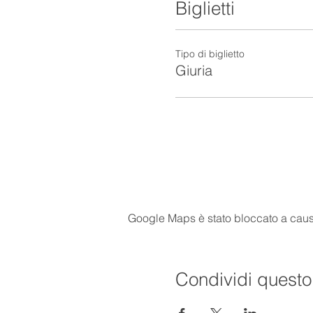
Biglietti
Tipo di biglietto
Giuria
Google Maps è stato bloccato a causa 
Condividi questo