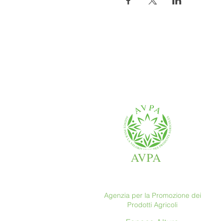
AVPA
Agenzia per la Promozione dei
Prodotti Agricoli