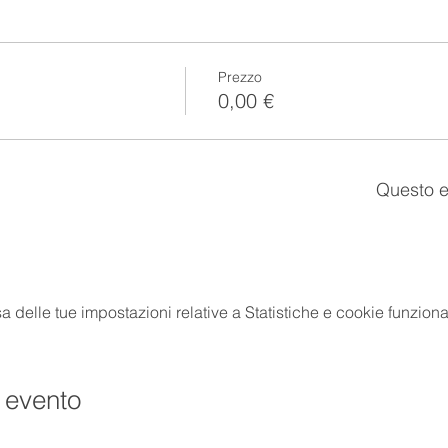
Prezzo
0,00 €
Questo e
delle tue impostazioni relative a Statistiche e cookie funzional
 evento