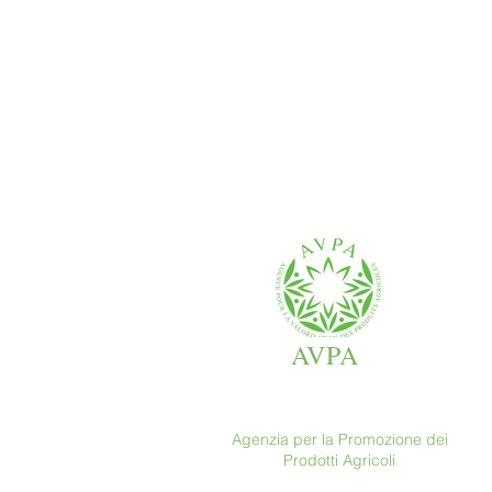
AVPA
Agenzia per la Promozione dei
Prodotti Agricoli