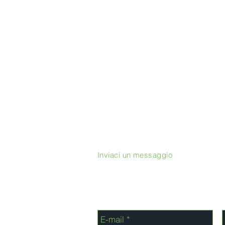
Inviaci un messaggio