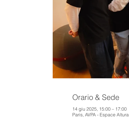
Orario & Sede
14 giu 2025, 15:00 – 17:00
Paris, AVPA - Espace Altura