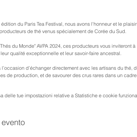
édition du Paris Tea Festival, nous avons l'honneur et le plaisir
 producteurs de thé venus spécialement de Corée du Sud.
Thés du Monde" AVPA 2024, ces producteurs vous inviteront à d
eur qualité exceptionnelle et leur savoir-faire ancestral.
a l’occasion d’échanger directement avec les artisans du thé, 
des de production, et de savourer des crus rares dans un cadre 
delle tue impostazioni relative a Statistiche e cookie funzional
 evento