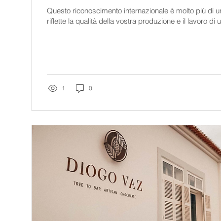
Questo riconoscimento internazionale è molto più di u
riflette la qualità della vostra produzione e il lavoro di u
1
0