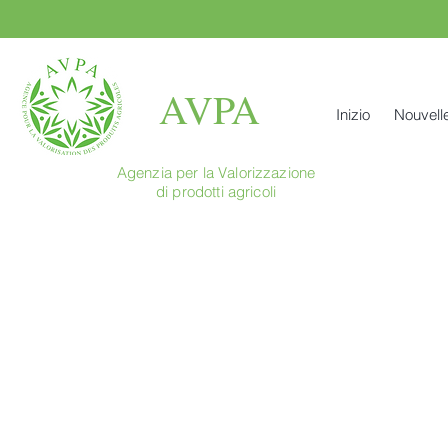
AVPA
Inizio
Nouvell
Agenzia per la Valorizzazione
di prodotti agricoli