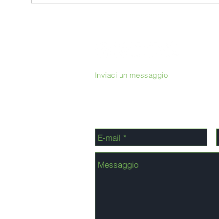
Inviaci un messaggio