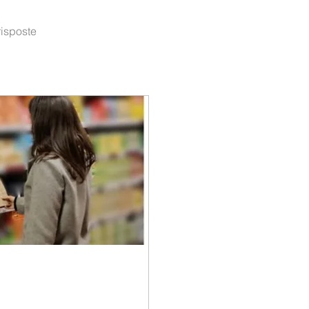
risposte